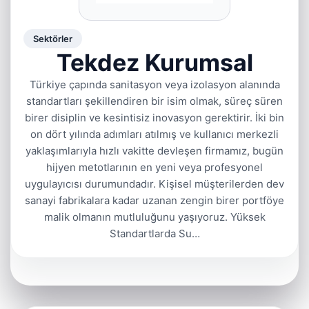
Sektörler
Tekdez Kurumsal
Türkiye çapında sanitasyon veya izolasyon alanında
standartları şekillendiren bir isim olmak, süreç süren
birer disiplin ve kesintisiz inovasyon gerektirir. İki bin
on dört yılında adımları atılmış ve kullanıcı merkezli
yaklaşımlarıyla hızlı vakitte devleşen firmamız, bugün
hijyen metotlarının en yeni veya profesyonel
uygulayıcısı durumundadır. Kişisel müşterilerden dev
sanayi fabrikalara kadar uzanan zengin birer portföye
malik olmanın mutluluğunu yaşıyoruz. Yüksek
Standartlarda Su…