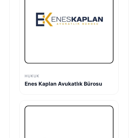
HUKUK
Enes Kaplan Avukatlık Bürosu