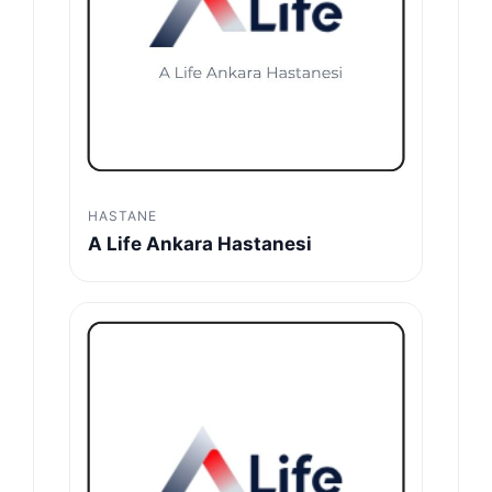
HASTANE
A Life Ankara Hastanesi