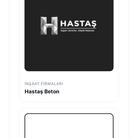
İNŞAAT FIRMALARI
Hastaş Beton