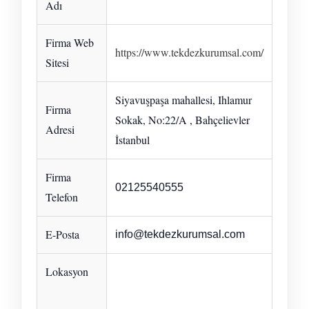
Adı
Firma Web
https://www.tekdezkurumsal.com/
Sitesi
Siyavuşpaşa mahallesi, Ihlamur
Firma
Sokak, No:22/A , Bahçelievler
Adresi
İstanbul
Firma
02125540555
Telefon
E-Posta
info@tekdezkurumsal.com
Lokasyon