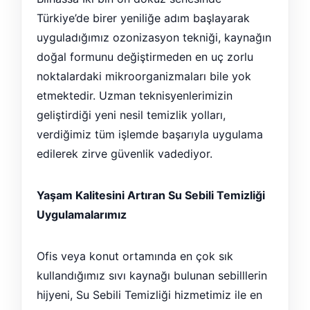
Türkiye’de birer yeniliğe adım başlayarak
uyguladığımız ozonizasyon tekniği, kaynağın
doğal formunu değiştirmeden en uç zorlu
noktalardaki mikroorganizmaları bile yok
etmektedir. Uzman teknisyenlerimizin
geliştirdiği yeni nesil temizlik yolları,
verdiğimiz tüm işlemde başarıyla uygulama
edilerek zirve güvenlik vadediyor.
Yaşam Kalitesini Artıran Su Sebili Temizliği
Uygulamalarımız
Ofis veya konut ortamında en çok sık
kullandığımız sıvı kaynağı bulunan sebilllerin
hijyeni, Su Sebili Temizliği hizmetimiz ile en