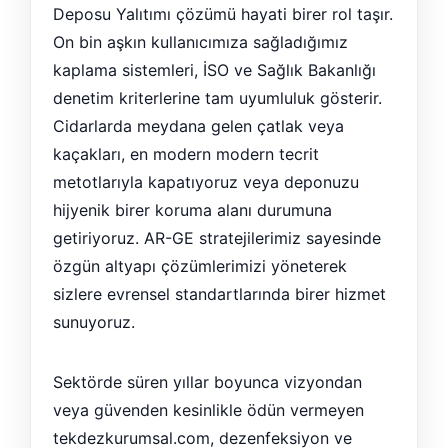
Deposu Yalıtımı çözümü hayati birer rol taşır.
On bin aşkın kullanıcımıza sağladığımız
kaplama sistemleri, İSO ve Sağlık Bakanlığı
denetim kriterlerine tam uyumluluk gösterir.
Cidarlarda meydana gelen çatlak veya
kaçakları, en modern modern tecrit
metotlarıyla kapatıyoruz veya deponuzu
hijyenik birer koruma alanı durumuna
getiriyoruz. AR-GE stratejilerimiz sayesinde
özgün altyapı çözümlerimizi yöneterek
sizlere evrensel standartlarında birer hizmet
sunuyoruz.
Sektörde süren yıllar boyunca vizyondan
veya güvenden kesinlikle ödün vermeyen
tekdezkurumsal.com, dezenfeksiyon ve