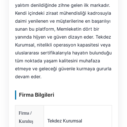
yalıtım denildiğinde zihne gelen ilk markadır.
Kendi içindeki ziraat mühendisliği kadrosuyla
daimi yenilenen ve müşterilerine en başarılıyı
sunan bu platform, Memleketin dört bir
yanında hijyen ve güven dizayn eder. Tekdez
Kurumsal, nitelikli operasyon kapasitesi veya
uluslararası sertifikalarıyla hayatın bulunduğu
tüm noktada yaşam kalitesini muhafaza
etmeye ve geleceği güvenle kurmaya gururla
devam eder.
Firma Bilgileri
Firma /
Kuruluş
Tekdez Kurumsal