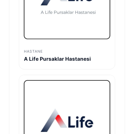
HASTANE
A Life Pursaklar Hastanesi