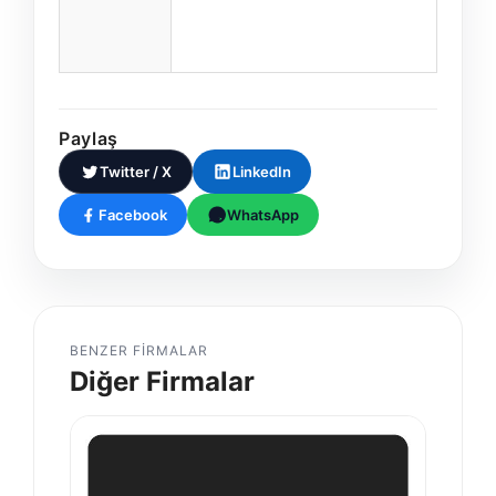
Paylaş
Twitter / X
LinkedIn
Facebook
WhatsApp
BENZER FIRMALAR
Diğer Firmalar