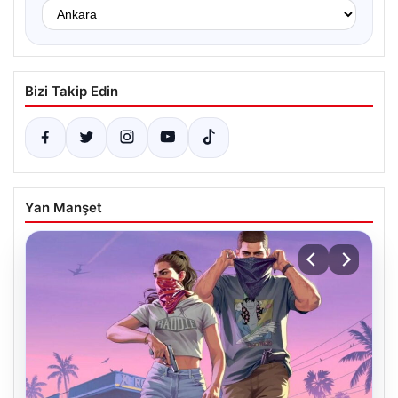
Bizi Takip Edin
Yan Manşet