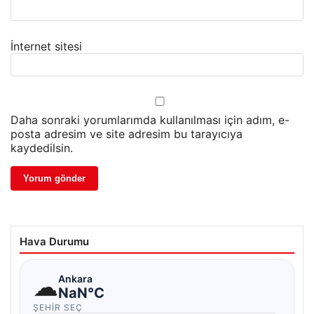
İnternet sitesi
Daha sonraki yorumlarımda kullanılması için adım, e-
posta adresim ve site adresim bu tarayıcıya
kaydedilsin.
Hava Durumu
☁
Ankara
NaN°C
ŞEHIR SEÇ