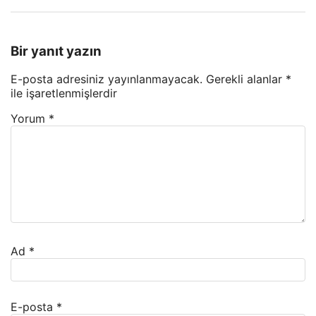
Bir yanıt yazın
E-posta adresiniz yayınlanmayacak.
Gerekli alanlar
*
ile işaretlenmişlerdir
Yorum
*
Ad
*
E-posta
*