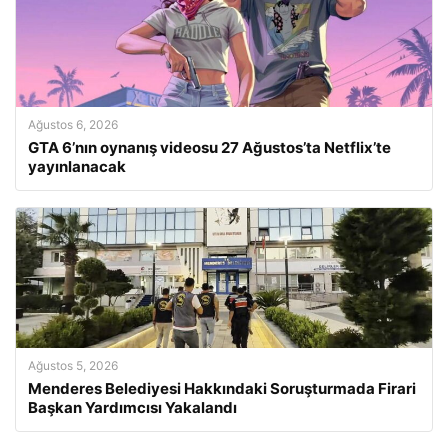
Ağustos 6, 2026
GTA 6’nın oynanış videosu 27 Ağustos’ta Netflix’te
yayınlanacak
Ağustos 5, 2026
Menderes Belediyesi Hakkındaki Soruşturmada Firari
Başkan Yardımcısı Yakalandı