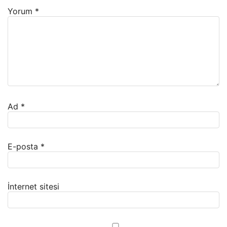
Yorum
*
Ad
*
E-posta
*
İnternet sitesi