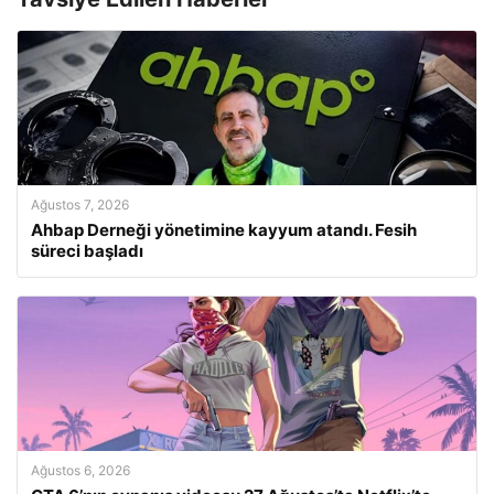
Ağustos 7, 2026
Ahbap Derneği yönetimine kayyum atandı. Fesih
süreci başladı
Ağustos 6, 2026