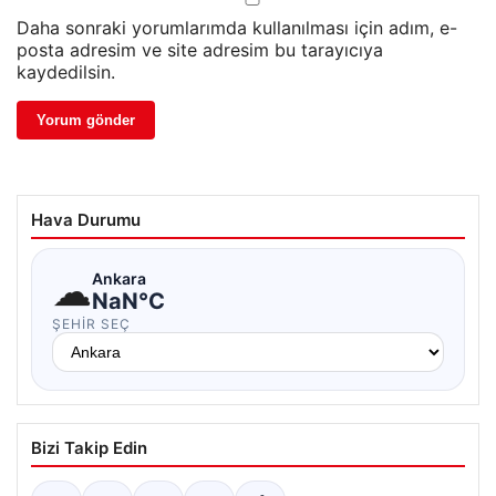
Daha sonraki yorumlarımda kullanılması için adım, e-
posta adresim ve site adresim bu tarayıcıya
kaydedilsin.
Hava Durumu
☁
Ankara
NaN°C
ŞEHIR SEÇ
Bizi Takip Edin