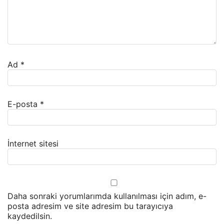
Ad
*
E-posta
*
İnternet sitesi
Daha sonraki yorumlarımda kullanılması için adım, e-
posta adresim ve site adresim bu tarayıcıya
kaydedilsin.