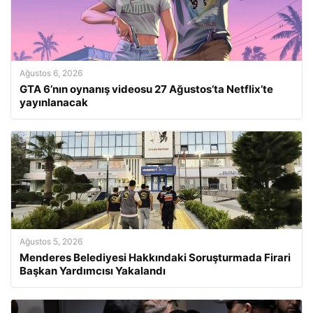
Ağustos 6, 2026
GTA 6’nın oynanış videosu 27 Ağustos’ta Netflix’te
yayınlanacak
Ağustos 5, 2026
Menderes Belediyesi Hakkındaki Soruşturmada Firari
Başkan Yardımcısı Yakalandı