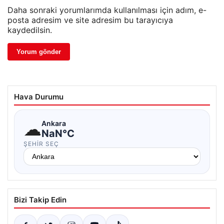
Daha sonraki yorumlarımda kullanılması için adım, e-
posta adresim ve site adresim bu tarayıcıya
kaydedilsin.
Hava Durumu
☁
Ankara
NaN°C
ŞEHIR SEÇ
Bizi Takip Edin