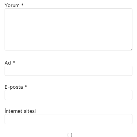
Yorum
*
Ad
*
E-posta
*
İnternet sitesi