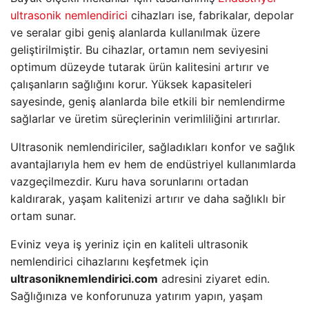
ultrasonik nemlendirici
cihazları ise, fabrikalar, depolar
ve seralar gibi geniş alanlarda kullanılmak üzere
geliştirilmiştir. Bu cihazlar, ortamın nem seviyesini
optimum düzeyde tutarak ürün kalitesini artırır ve
çalışanların sağlığını korur. Yüksek kapasiteleri
sayesinde, geniş alanlarda bile etkili bir nemlendirme
sağlarlar ve üretim süreçlerinin verimliliğini artırırlar.
Ultrasonik nemlendiriciler, sağladıkları konfor ve sağlık
avantajlarıyla hem ev hem de endüstriyel kullanımlarda
vazgeçilmezdir. Kuru hava sorunlarını ortadan
kaldırarak, yaşam kalitenizi artırır ve daha sağlıklı bir
ortam sunar.
Eviniz veya iş yeriniz için en kaliteli ultrasonik
nemlendirici cihazlarını keşfetmek için
ultrasoniknemlendirici.com
adresini ziyaret edin.
Sağlığınıza ve konforunuza yatırım yapın, yaşam