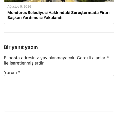
Ağustos 5, 2026
Menderes Belediyesi Hakkındaki Soruşturmada Firari
Başkan Yardımcısı Yakalandı
Bir yanıt yazın
E-posta adresiniz yayınlanmayacak.
Gerekli alanlar
*
ile işaretlenmişlerdir
Yorum
*