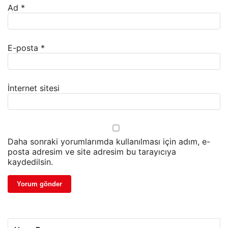
Ad
*
E-posta
*
İnternet sitesi
Daha sonraki yorumlarımda kullanılması için adım, e-
posta adresim ve site adresim bu tarayıcıya
kaydedilsin.