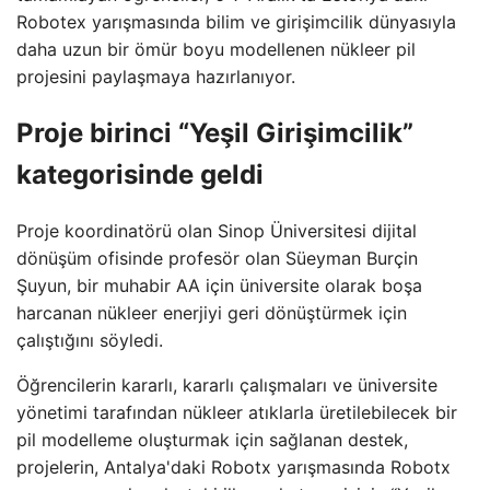
Robotex yarışmasında bilim ve girişimcilik dünyasıyla
daha uzun bir ömür boyu modellenen nükleer pil
projesini paylaşmaya hazırlanıyor.
Proje birinci “Yeşil Girişimcilik”
kategorisinde geldi
Proje koordinatörü olan Sinop Üniversitesi dijital
dönüşüm ofisinde profesör olan Süeyman Burçin
Şuyun, bir muhabir AA için üniversite olarak boşa
harcanan nükleer enerjiyi geri dönüştürmek için
çalıştığını söyledi.
Öğrencilerin kararlı, kararlı çalışmaları ve üniversite
yönetimi tarafından nükleer atıklarla üretilebilecek bir
pil modelleme oluşturmak için sağlanan destek,
projelerin, Antalya'daki Robotx yarışmasında Robotx