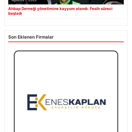
Ahbap Derneği yönetimine kayyum atandı. Fesih süreci
başladı
Son Eklenen Firmalar