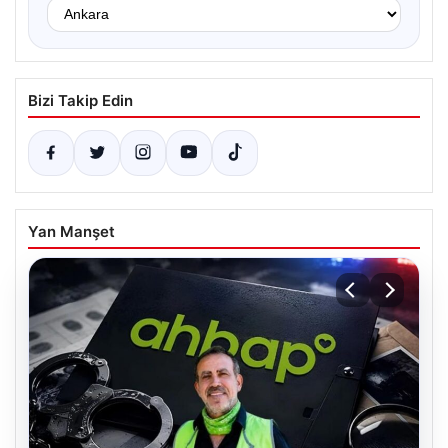
Bizi Takip Edin
Yan Manşet