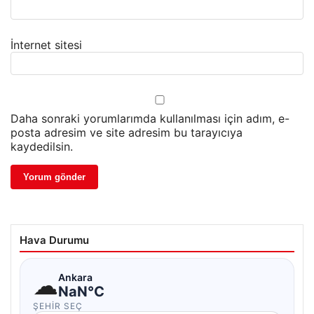
İnternet sitesi
Daha sonraki yorumlarımda kullanılması için adım, e-
posta adresim ve site adresim bu tarayıcıya
kaydedilsin.
Hava Durumu
☁
Ankara
NaN°C
ŞEHIR SEÇ