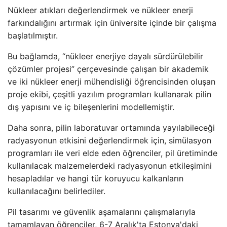
Nükleer atıkları değerlendirmek ve nükleer enerji
farkındalığını artırmak için üniversite içinde bir çalışma
başlatılmıştır.
Bu bağlamda, “nükleer enerjiye dayalı sürdürülebilir
çözümler projesi” çerçevesinde çalışan bir akademik
ve iki nükleer enerji mühendisliği öğrencisinden oluşan
proje ekibi, çeşitli yazılım programları kullanarak pilin
dış yapısını ve iç bileşenlerini modellemiştir.
Daha sonra, pilin laboratuvar ortamında yayılabileceği
radyasyonun etkisini değerlendirmek için, simülasyon
programları ile veri elde eden öğrenciler, pil üretiminde
kullanılacak malzemelerdeki radyasyonun etkileşimini
hesapladılar ve hangi tür koruyucu kalkanların
kullanılacağını belirlediler.
Pil tasarımı ve güvenlik aşamalarını çalışmalarıyla
tamamlayan öğrenciler, 6-7 Aralık'ta Estonya'daki