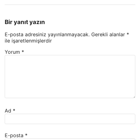
Bir yanıt yazın
E-posta adresiniz yayınlanmayacak.
Gerekli alanlar
*
ile işaretlenmişlerdir
Yorum
*
Ad
*
E-posta
*