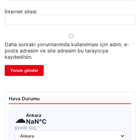
İnternet sitesi
Daha sonraki yorumlarımda kullanılması için adım, e-
posta adresim ve site adresim bu tarayıcıya
kaydedilsin.
Hava Durumu
☁
Ankara
NaN°C
ŞEHIR SEÇ