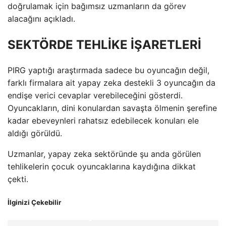
doğrulamak için bağımsız uzmanların da görev
alacağını açıkladı.
SEKTÖRDE TEHLİKE İŞARETLERİ
PIRG yaptığı araştırmada sadece bu oyuncağın değil,
farklı firmalara ait yapay zeka destekli 3 oyuncağın da
endişe verici cevaplar verebileceğini gösterdi.
Oyuncakların, dini konulardan savaşta ölmenin şerefine
kadar ebeveynleri rahatsız edebilecek konuları ele
aldığı görüldü.
Uzmanlar, yapay zeka sektöründe şu anda görülen
tehlikelerin çocuk oyuncaklarına kaydığına dikkat
çekti.
İlginizi Çekebilir