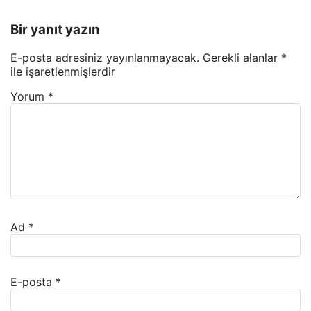
Bir yanıt yazın
E-posta adresiniz yayınlanmayacak.
Gerekli alanlar
*
ile işaretlenmişlerdir
Yorum
*
Ad
*
E-posta
*