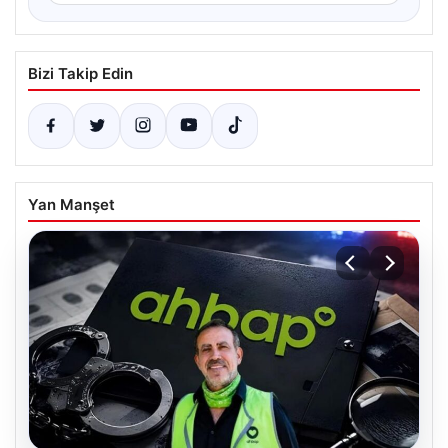
Bizi Takip Edin
Yan Manşet