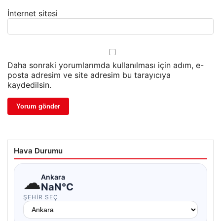
İnternet sitesi
Daha sonraki yorumlarımda kullanılması için adım, e-
posta adresim ve site adresim bu tarayıcıya
kaydedilsin.
Hava Durumu
☁
Ankara
NaN°C
ŞEHIR SEÇ