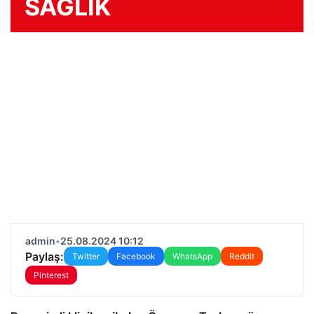
SAĞLIK
admin
•
25.08.2024 10:12
Paylaş:
Twitter
Facebook
WhatsApp
Reddit
Pinterest