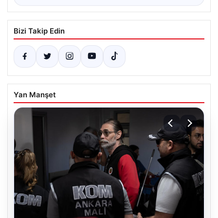
Bizi Takip Edin
Yan Manşet