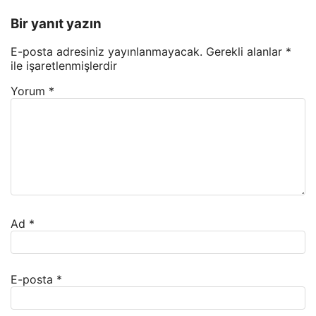
Bir yanıt yazın
E-posta adresiniz yayınlanmayacak.
Gerekli alanlar
*
ile işaretlenmişlerdir
Yorum
*
Ad
*
E-posta
*