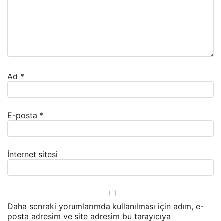
Ad
*
E-posta
*
İnternet sitesi
Daha sonraki yorumlarımda kullanılması için adım, e-
posta adresim ve site adresim bu tarayıcıya