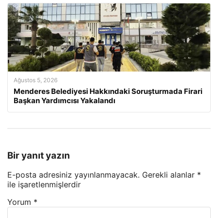
Ağustos 5, 2026
Menderes Belediyesi Hakkındaki Soruşturmada Firari
Başkan Yardımcısı Yakalandı
Bir yanıt yazın
E-posta adresiniz yayınlanmayacak.
Gerekli alanlar
*
ile işaretlenmişlerdir
Yorum
*