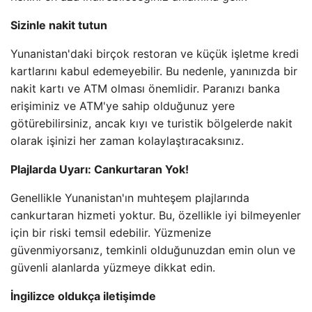
Sizinle nakit tutun
Yunanistan'daki birçok restoran ve küçük işletme kredi
kartlarını kabul edemeyebilir. Bu nedenle, yanınızda bir
nakit kartı ve ATM olması önemlidir. Paranızı banka
erişiminiz ve ATM'ye sahip olduğunuz yere
götürebilirsiniz, ancak kıyı ve turistik bölgelerde nakit
olarak işinizi her zaman kolaylaştıracaksınız.
Plajlarda Uyarı: Cankurtaran Yok!
Genellikle Yunanistan'ın muhteşem plajlarında
cankurtaran hizmeti yoktur. Bu, özellikle iyi bilmeyenler
için bir riski temsil edebilir. Yüzmenize
güvenmiyorsanız, temkinli olduğunuzdan emin olun ve
güvenli alanlarda yüzmeye dikkat edin.
İngilizce oldukça iletişimde