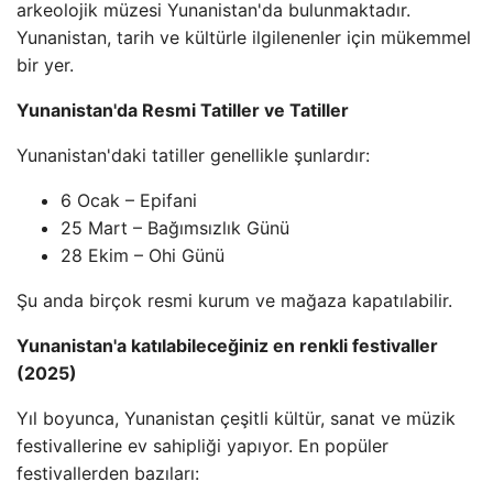
arkeolojik müzesi Yunanistan'da bulunmaktadır.
Yunanistan, tarih ve kültürle ilgilenenler için mükemmel
bir yer.
Yunanistan'da Resmi Tatiller ve Tatiller
Yunanistan'daki tatiller genellikle şunlardır:
6 Ocak – Epifani
25 Mart – Bağımsızlık Günü
28 Ekim – Ohi Günü
Şu anda birçok resmi kurum ve mağaza kapatılabilir.
Yunanistan'a katılabileceğiniz en renkli festivaller
(2025)
Yıl boyunca, Yunanistan çeşitli kültür, sanat ve müzik
festivallerine ev sahipliği yapıyor. En popüler
festivallerden bazıları: