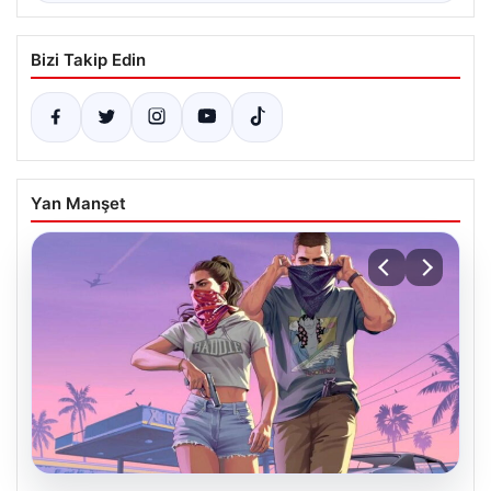
Bizi Takip Edin
Yan Manşet