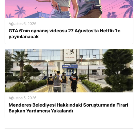
Ağustos 6, 2026
GTA 6’nın oynanış videosu 27 Ağustos’ta Netflix’te
yayınlanacak
Ağustos 5, 2026
Menderes Belediyesi Hakkındaki Soruşturmada Firari
Başkan Yardımcısı Yakalandı