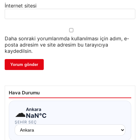
İnternet sitesi
Daha sonraki yorumlarımda kullanılması için adım, e-
posta adresim ve site adresim bu tarayıcıya
kaydedilsin.
Hava Durumu
☁
Ankara
NaN°C
ŞEHIR SEÇ