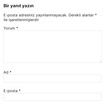
Bir yanıt yazın
E-posta adresiniz yayınlanmayacak.
Gerekli alanlar
*
ile işaretlenmişlerdir
Yorum
*
Ad
*
E-posta
*