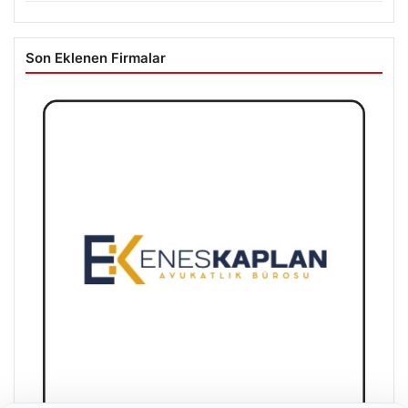
Son Eklenen Firmalar