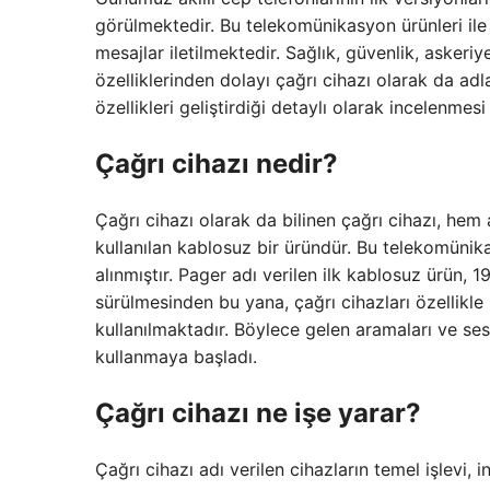
görülmektedir. Bu telekomünikasyon ürünleri ile 
mesajlar iletilmektedir. Sağlık, güvenlik, askeriy
özelliklerinden dolayı çağrı cihazı olarak da adl
özellikleri geliştirdiği detaylı olarak incelenmes
Çağrı cihazı nedir?
Çağrı cihazı olarak da bilinen çağrı cihazı, hem
kullanılan kablosuz bir üründür. Bu telekomünika
alınmıştır. Pager adı verilen ilk kablosuz ürün,
sürülmesinden bu yana, çağrı cihazları özellikle
kullanılmaktadır. Böylece gelen aramaları ve sesl
kullanmaya başladı.
Çağrı cihazı ne işe yarar?
Çağrı cihazı adı verilen cihazların temel işlevi,