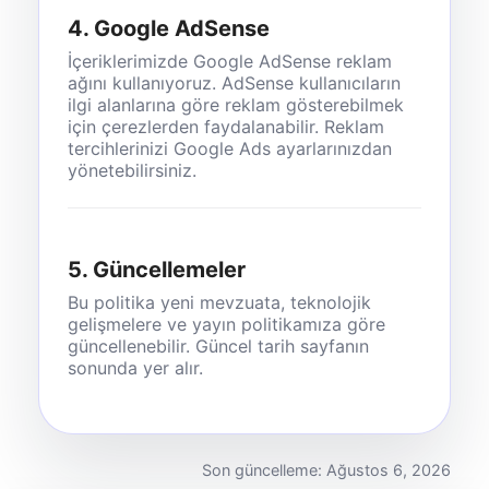
4. Google AdSense
İçeriklerimizde Google AdSense reklam
ağını kullanıyoruz. AdSense kullanıcıların
ilgi alanlarına göre reklam gösterebilmek
için çerezlerden faydalanabilir. Reklam
tercihlerinizi Google Ads ayarlarınızdan
yönetebilirsiniz.
5. Güncellemeler
Bu politika yeni mevzuata, teknolojik
gelişmelere ve yayın politikamıza göre
güncellenebilir. Güncel tarih sayfanın
sonunda yer alır.
Son güncelleme: Ağustos 6, 2026