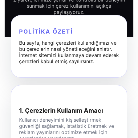
sunmak için çerez kullanımını açıkça
paylaşıyoruz.
POLITIKA ÖZETI
Bu sayfa, hangi çerezleri kullandığımızı ve
bu çerezlerin nasıl yönetileceğini anlatır.
İnternet sitemizi kullanmaya devam ederek
çerezleri kabul etmiş sayılırsınız.
1. Çerezlerin Kullanım Amacı
Kullanıcı deneyimini kişiselleştirmek,
güvenliği sağlamak, istatistik üretmek ve
reklam yayınlarını optimize etmek için