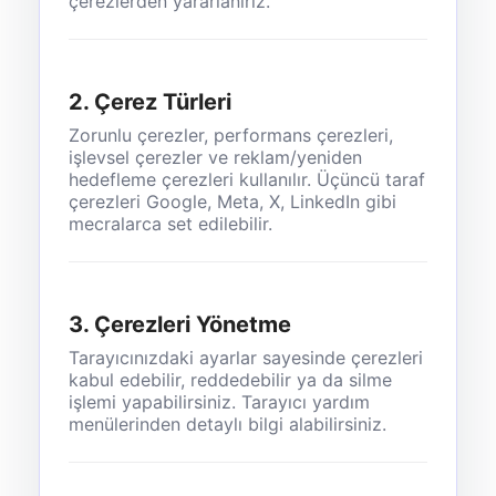
çerezlerden yararlanırız.
2. Çerez Türleri
Zorunlu çerezler, performans çerezleri,
işlevsel çerezler ve reklam/yeniden
hedefleme çerezleri kullanılır. Üçüncü taraf
çerezleri Google, Meta, X, LinkedIn gibi
mecralarca set edilebilir.
3. Çerezleri Yönetme
Tarayıcınızdaki ayarlar sayesinde çerezleri
kabul edebilir, reddedebilir ya da silme
işlemi yapabilirsiniz. Tarayıcı yardım
menülerinden detaylı bilgi alabilirsiniz.