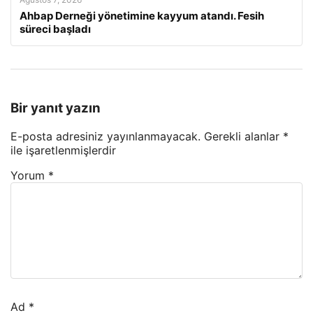
Ahbap Derneği yönetimine kayyum atandı. Fesih
süreci başladı
Bir yanıt yazın
E-posta adresiniz yayınlanmayacak.
Gerekli alanlar
*
ile işaretlenmişlerdir
Yorum
*
Ad
*