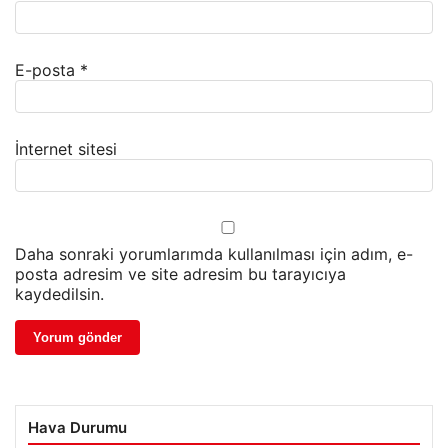
E-posta
*
İnternet sitesi
Daha sonraki yorumlarımda kullanılması için adım, e-
posta adresim ve site adresim bu tarayıcıya
kaydedilsin.
Hava Durumu