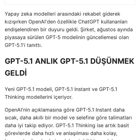
Yapay zeka modelleri arasındaki rekabet giderek
kızışırken OpenAI'den özellikle ChatGPT kullananları
endişelendiren bir duyuru geldi. Şirket, ağustos ayında
piyasaya sürülen GPT-5 modelinin güncellemesi olan
GPT-5.1'i tanıttı.
GPT-5.1 ANLIK GPT-5.1 DÜŞÜNMEK
GELDİ
Yeni GPT-5.1 modeli, GPT-5.1 Instant ve GPT-5.1
Thinking modellerini içeriyor.
OpenAI'nin açıklamasına göre GPT-5.1 Instant daha
sıcak, daha akıllı bir model ve selefine göre talimatları
daha iyi takip ediyor. GPT-5.1 Thinking ise artık basit
görevlerde daha hızlı ve anlaşılması daha kolay,