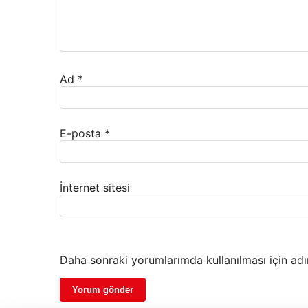
Ad
*
E-posta
*
İnternet sitesi
Daha sonraki yorumlarımda kullanılması için adı