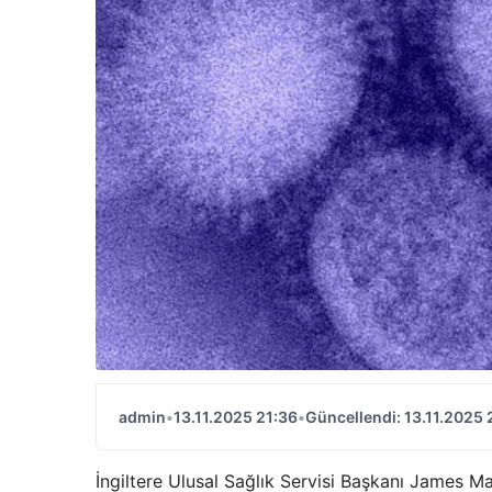
admin
•
13.11.2025 21:36
•
Güncellendi: 13.11.2025 
İngiltere Ulusal Sağlık Servisi Başkanı James Ma