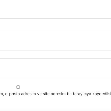
m, e-posta adresim ve site adresim bu tarayıcıya kaydedilsi