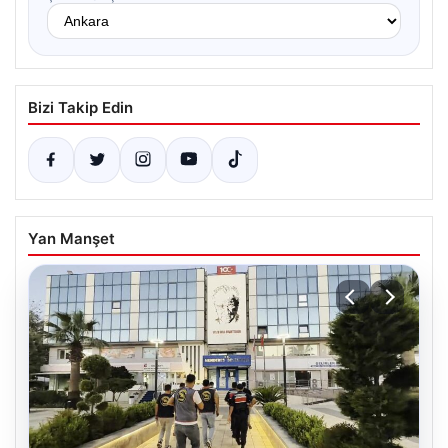
Bizi Takip Edin
Yan Manşet