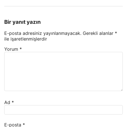
Bir yanıt yazın
E-posta adresiniz yayınlanmayacak.
Gerekli alanlar
*
ile işaretlenmişlerdir
Yorum
*
Ad
*
E-posta
*