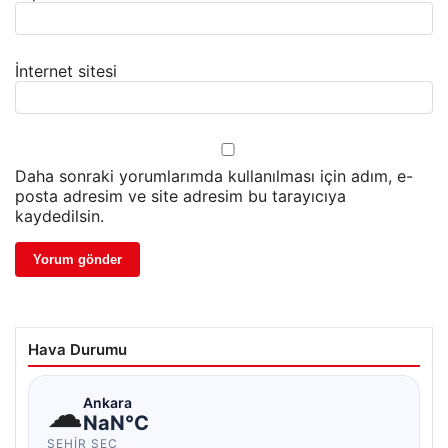
İnternet sitesi
Daha sonraki yorumlarımda kullanılması için adım, e-
posta adresim ve site adresim bu tarayıcıya
kaydedilsin.
Hava Durumu
☁
Ankara
NaN°C
ŞEHIR SEÇ