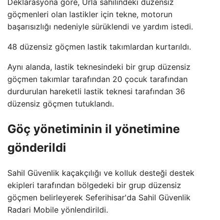
Deklarasyona göre, Urla sahilindeki düzensiz
göçmenleri olan lastikler için tekne, motorun
başarısızlığı nedeniyle sürüklendi ve yardım istedi.
48 düzensiz göçmen lastik takımlardan kurtarıldı.
Aynı alanda, lastik teknesindeki bir grup düzensiz
göçmen takımlar tarafından 20 çocuk tarafından
durdurulan hareketli lastik teknesi tarafından 36
düzensiz göçmen tutuklandı.
Göç yönetiminin il yönetimine
gönderildi
Sahil Güvenlik kaçakçılığı ve kolluk desteği destek
ekipleri tarafından bölgedeki bir grup düzensiz
göçmen belirleyerek Seferihisar'da Sahil Güvenlik
Radari Mobile yönlendirildi.