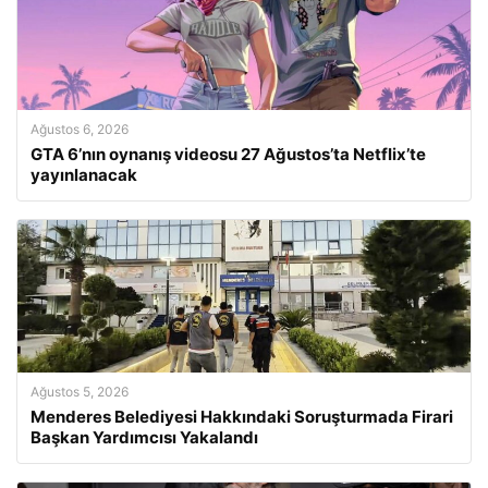
Ağustos 6, 2026
GTA 6’nın oynanış videosu 27 Ağustos’ta Netflix’te
yayınlanacak
Ağustos 5, 2026
Menderes Belediyesi Hakkındaki Soruşturmada Firari
Başkan Yardımcısı Yakalandı