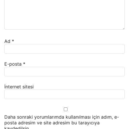
Ad
*
E-posta
*
İnternet sitesi
Daha sonraki yorumlarımda kullanılması için adım, e-
posta adresim ve site adresim bu tarayıcıya
kaydedilsin.