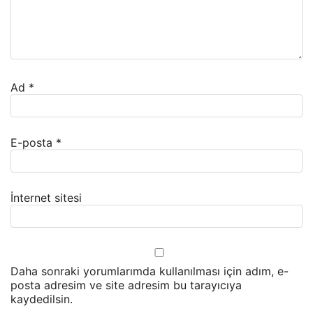
Ad
*
E-posta
*
İnternet sitesi
Daha sonraki yorumlarımda kullanılması için adım, e-
posta adresim ve site adresim bu tarayıcıya
kaydedilsin.