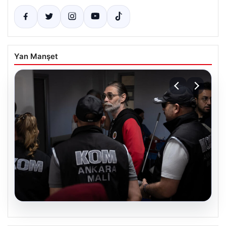
Yan Manşet
05.08.2026