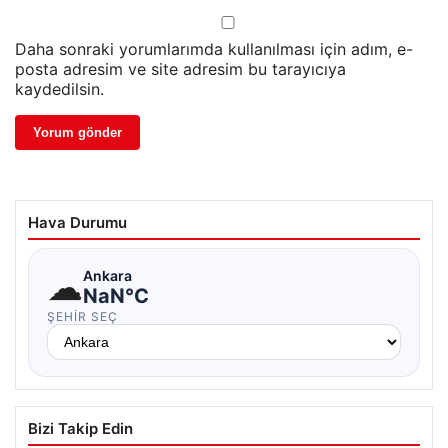
Daha sonraki yorumlarımda kullanılması için adım, e-
posta adresim ve site adresim bu tarayıcıya
kaydedilsin.
Hava Durumu
☁
Ankara
NaN°C
ŞEHIR SEÇ
Bizi Takip Edin