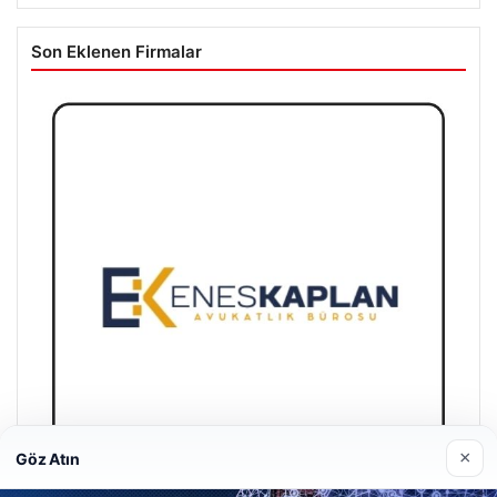
Son Eklenen Firmalar
×
Göz Atın