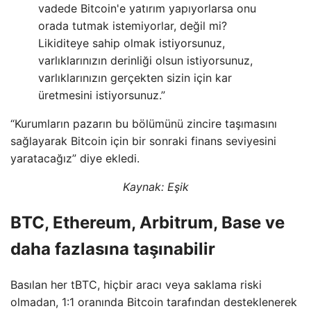
vadede Bitcoin'e yatırım yapıyorlarsa onu
orada tutmak istemiyorlar, değil mi?
Likiditeye sahip olmak istiyorsunuz,
varlıklarınızın derinliği olsun istiyorsunuz,
varlıklarınızın gerçekten sizin için kar
üretmesini istiyorsunuz.”
“Kurumların pazarın bu bölümünü zincire taşımasını
sağlayarak Bitcoin için bir sonraki finans seviyesini
yaratacağız” diye ekledi.
Kaynak:
Eşik
BTC, Ethereum, Arbitrum, Base ve
daha fazlasına taşınabilir
Basılan her tBTC, hiçbir aracı veya saklama riski
olmadan, 1:1 oranında Bitcoin tarafından desteklenerek