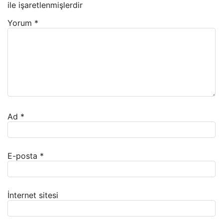
ile işaretlenmişlerdir
Yorum
*
Ad
*
E-posta
*
İnternet sitesi