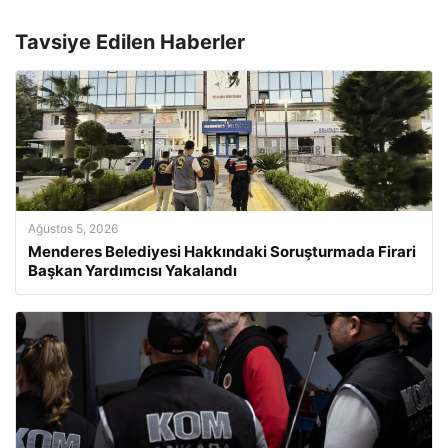
Tavsiye Edilen Haberler
Ağustos 5, 2026
Menderes Belediyesi Hakkındaki Soruşturmada Firari
Başkan Yardımcısı Yakalandı