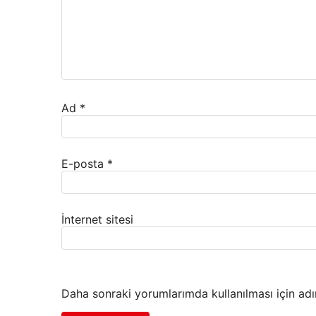
Ad
*
E-posta
*
İnternet sitesi
Daha sonraki yorumlarımda kullanılması için adı