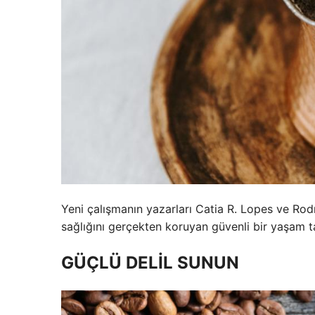
Yeni çalışmanın yazarları Catia R. Lopes ve Rodr
sağlığını gerçekten koruyan güvenli bir yaşam t
GÜÇLÜ DELİL SUNUN