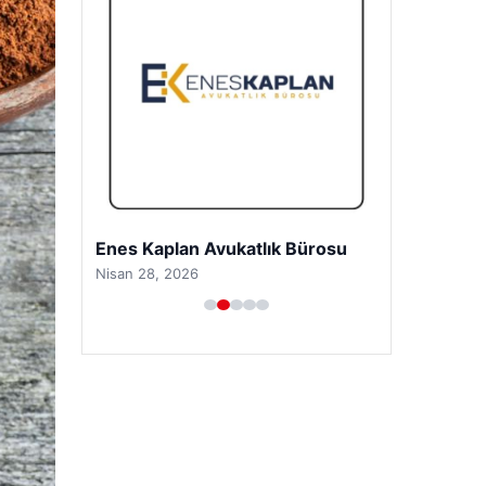
Enes Kaplan Avukatlık Bürosu
Nisan 28, 2026