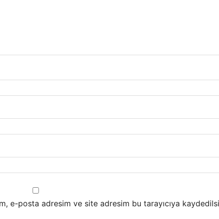
m, e-posta adresim ve site adresim bu tarayıcıya kaydedilsi