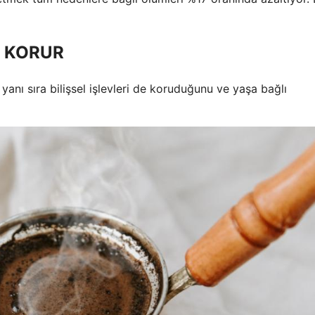
N KORUR
yanı sıra bilişsel işlevleri de koruduğunu ve yaşa bağlı