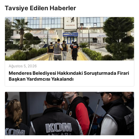
Tavsiye Edilen Haberler
Ağustos 5, 2026
Menderes Belediyesi Hakkındaki Soruşturmada Firari
Başkan Yardımcısı Yakalandı