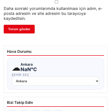
Daha sonraki yorumlarımda kullanılması için adım, e-
posta adresim ve site adresim bu tarayıcıya
kaydedilsin.
Hava Durumu
☁
Ankara
NaN°C
ŞEHIR SEÇ
Bizi Takip Edin