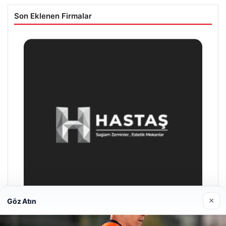
Son Eklenen Firmalar
×
Göz Atın