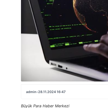
admin
•
28.11.2024 16:47
Büyük Para Haber Merkezi