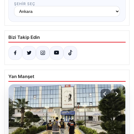
ŞEHIR SEÇ
Bizi Takip Edin
Yan Manşet