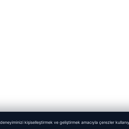
 deneyiminizi kişiselleştirmek ve geliştirmek amacıyla çerezler kullan