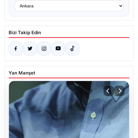
Bizi Takip Edin
Yan Manşet