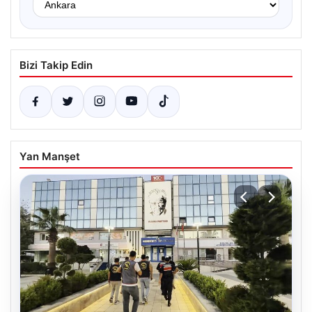
Bizi Takip Edin
Yan Manşet