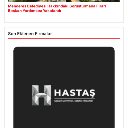
Menderes Belediyesi Hakkındaki Soruşturmada Firari
Başkan Yardımcısı Yakalandı
Son Eklenen Firmalar