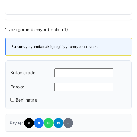
1 yazı görüntüleniyor (toplam 1)
Bu konuyu yanıtlamak için giriş yapmış olmalısınız.
Kullanıcı adı:
Parola:
Beni hatırla
Paylaş: