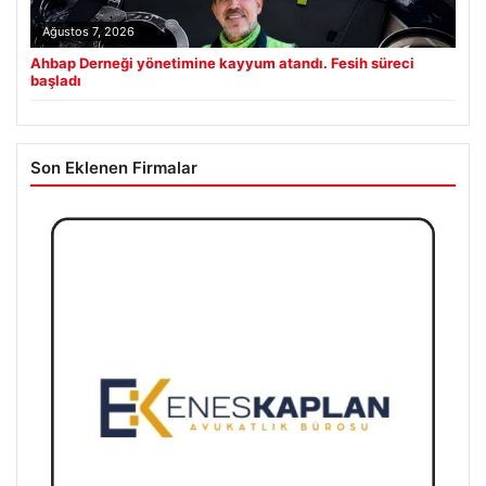
Ağustos 7, 2026
Ahbap Derneği yönetimine kayyum atandı. Fesih süreci
başladı
Son Eklenen Firmalar