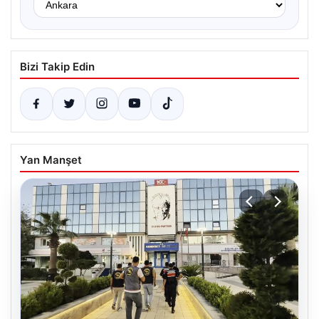
Bizi Takip Edin
Yan Manşet