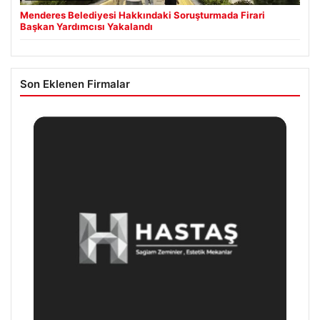
Menderes Belediyesi Hakkındaki Soruşturmada Firari
Başkan Yardımcısı Yakalandı
Son Eklenen Firmalar