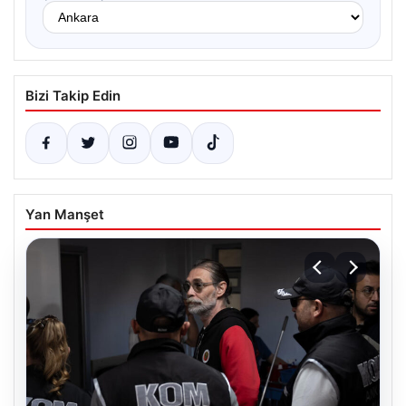
Bizi Takip Edin
Yan Manşet