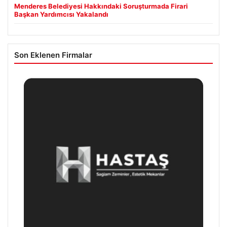
Menderes Belediyesi Hakkındaki Soruşturmada Firari
Başkan Yardımcısı Yakalandı
Son Eklenen Firmalar