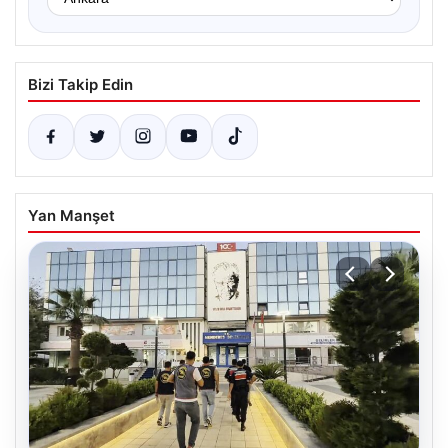
Bizi Takip Edin
Yan Manşet