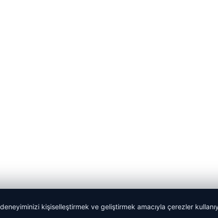
 deneyiminizi kişiselleştirmek ve geliştirmek amacıyla çerezler kullan