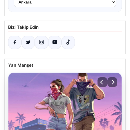
Bizi Takip Edin
Yan Manşet