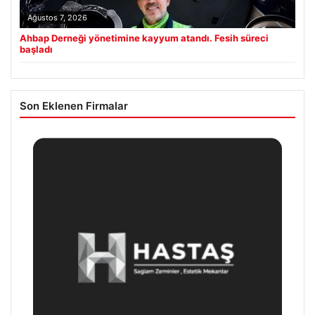
Ağustos 7, 2026
Ahbap Derneği yönetimine kayyum atandı. Fesih süreci
başladı
Son Eklenen Firmalar