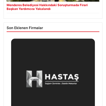
Menderes Belediyesi Hakkındaki Soruşturmada Firari
Başkan Yardımcısı Yakalandı
Son Eklenen Firmalar