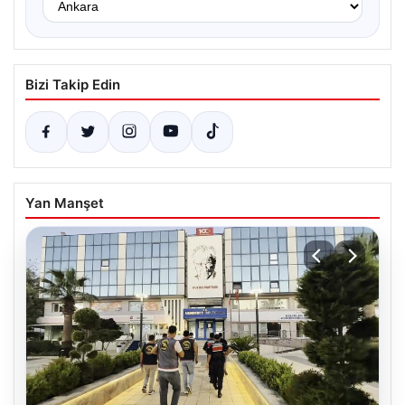
Bizi Takip Edin
Yan Manşet