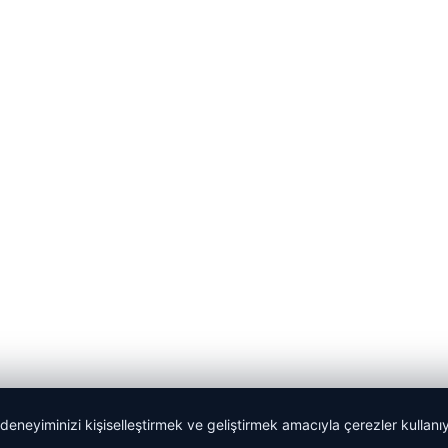
 deneyiminizi kişiselleştirmek ve geliştirmek amacıyla çerezler kullan