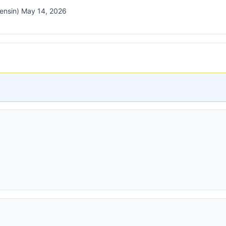
ensin) May 14, 2026