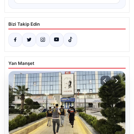
Bizi Takip Edin
Yan Manşet