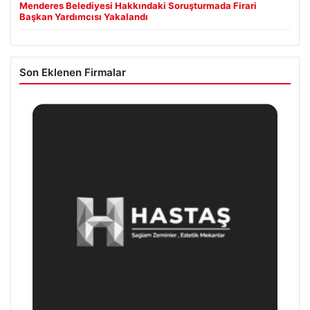
Menderes Belediyesi Hakkındaki Soruşturmada Firari
Başkan Yardımcısı Yakalandı
Son Eklenen Firmalar