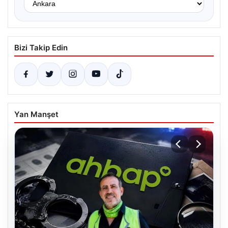
Bizi Takip Edin
Yan Manşet