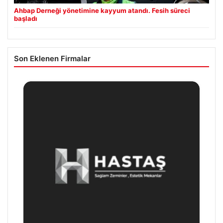
Ahbap Derneği yönetimine kayyum atandı. Fesih süreci
başladı
Son Eklenen Firmalar