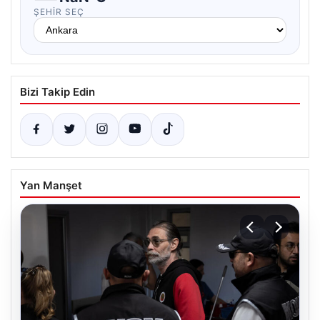
ŞEHIR SEÇ
Bizi Takip Edin
Yan Manşet