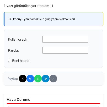
1 yazı görüntüleniyor (toplam 1)
Bu konuyu yanıtlamak için giriş yapmış olmalısınız.
Kullanıcı adı:
Parola:
Beni hatırla
Paylaş:
Hava Durumu