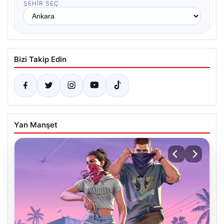
ŞEHIR SEÇ
Bizi Takip Edin
Yan Manşet