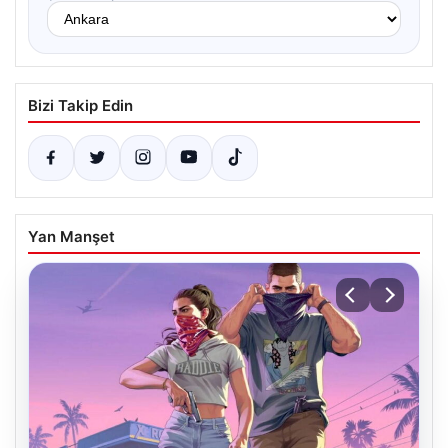
Bizi Takip Edin
Yan Manşet