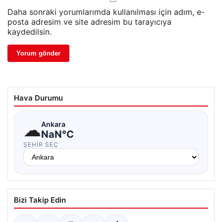
Daha sonraki yorumlarımda kullanılması için adım, e-
posta adresim ve site adresim bu tarayıcıya
kaydedilsin.
Hava Durumu
☁
Ankara
NaN°C
ŞEHIR SEÇ
Bizi Takip Edin