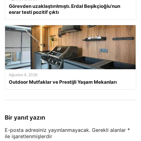
Görevden uzaklaştırılmıştı. Erdal Beşikçioğlu’nun
esrar testi pozitif çıktı
Ağustos 4, 2026
Outdoor Mutfaklar ve Prestijli Yaşam Mekanları
Bir yanıt yazın
E-posta adresiniz yayınlanmayacak.
Gerekli alanlar
*
ile işaretlenmişlerdir