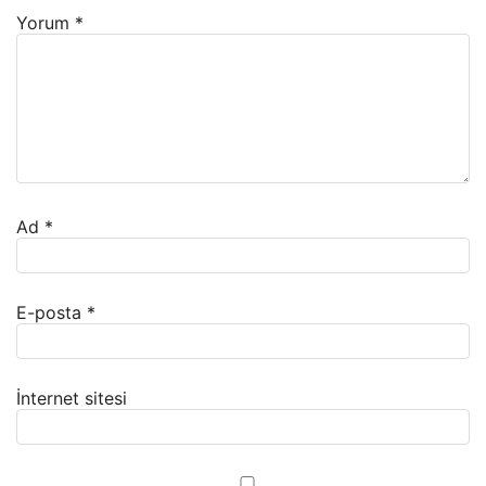
Yorum
*
Ad
*
E-posta
*
İnternet sitesi