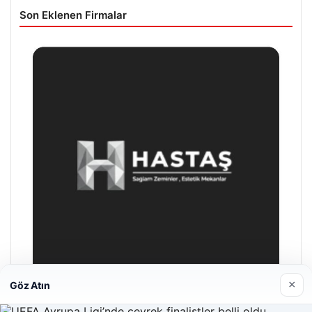
Son Eklenen Firmalar
×
Göz Atın