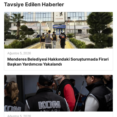
Tavsiye Edilen Haberler
Ağustos 5, 2026
Menderes Belediyesi Hakkındaki Soruşturmada Firari
Başkan Yardımcısı Yakalandı
Ağustos 5, 2026