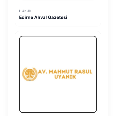
HUKUK
Edirne Ahval Gazetesi