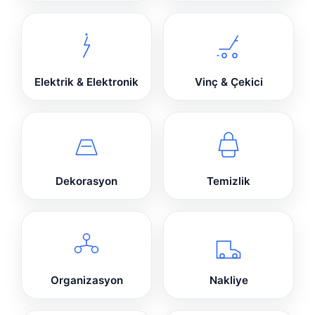
Elektrik & Elektronik
Vinç & Çekici
Dekorasyon
Temizlik
Organizasyon
Nakliye