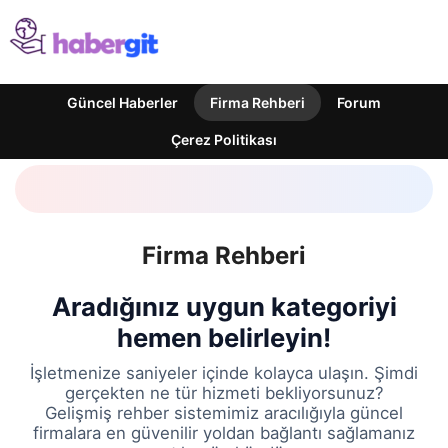
Güncel Haberler
Firma Rehberi
Forum
Çerez Politikası
Firma Rehberi
Aradığınız uygun kategoriyi
hemen belirleyin!
İşletmenize saniyeler içinde kolayca ulaşın. Şimdi
gerçekten ne tür hizmeti bekliyorsunuz?
Gelişmiş rehber sistemimiz aracılığıyla güncel
firmalara en güvenilir yoldan bağlantı sağlamanız