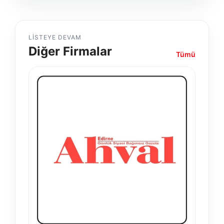
LISTEYE DEVAM
Diğer Firmalar
Tümü