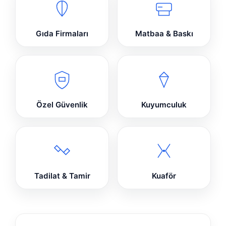
Gıda Firmaları
Matbaa & Baskı
Özel Güvenlik
Kuyumculuk
Tadilat & Tamir
Kuaför