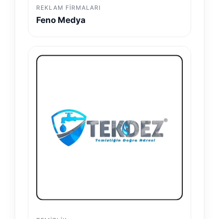
REKLAM FIRMALARI
Feno Medya