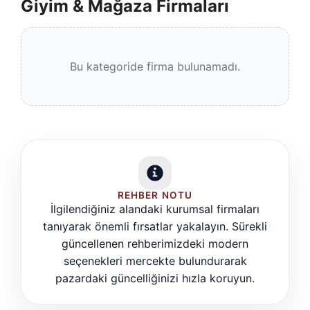
Giyim & Mağaza Firmaları
Bu kategoride firma bulunamadı.
REHBER NOTU
İlgilendiğiniz alandaki kurumsal firmaları
tanıyarak önemli fırsatlar yakalayın. Sürekli
güncellenen rehberimizdeki modern
seçenekleri mercekte bulundurarak
pazardaki güncelliğinizi hızla koruyun.