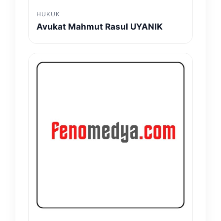
HUKUK
Avukat Mahmut Rasul UYANIK