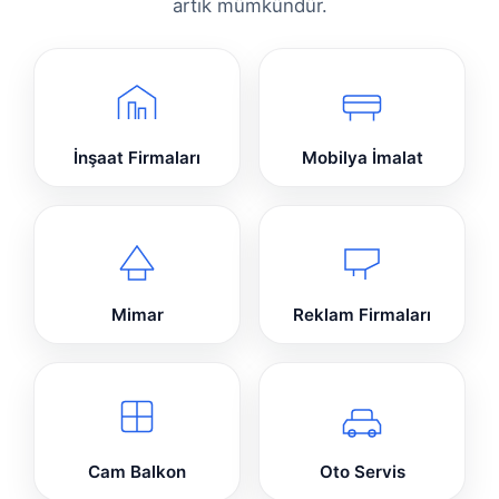
artık mümkündür.
İnşaat Firmaları
Mobilya İmalat
Mimar
Reklam Firmaları
Cam Balkon
Oto Servis