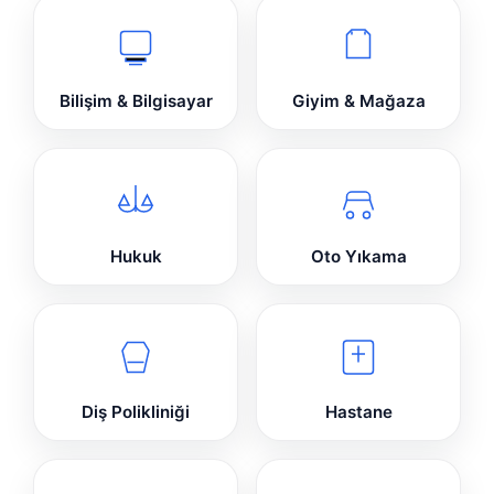
Bilişim & Bilgisayar
Giyim & Mağaza
Hukuk
Oto Yıkama
Diş Polikliniği
Hastane