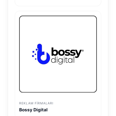
REKLAM FIRMALARI
Bossy Digital