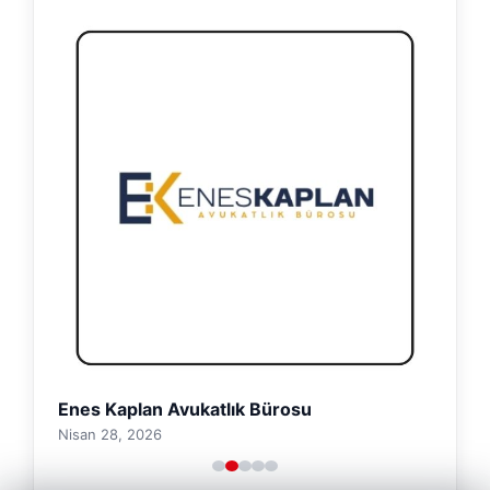
Enes Kaplan Avukatlık Bürosu
Nisan 28, 2026