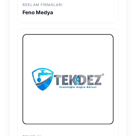
REKLAM FIRMALARI
Feno Medya