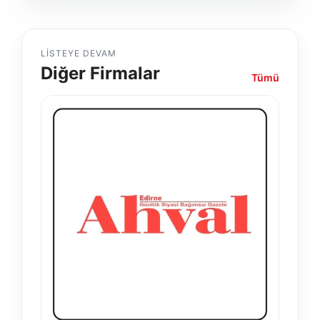
LISTEYE DEVAM
Diğer Firmalar
Tümü