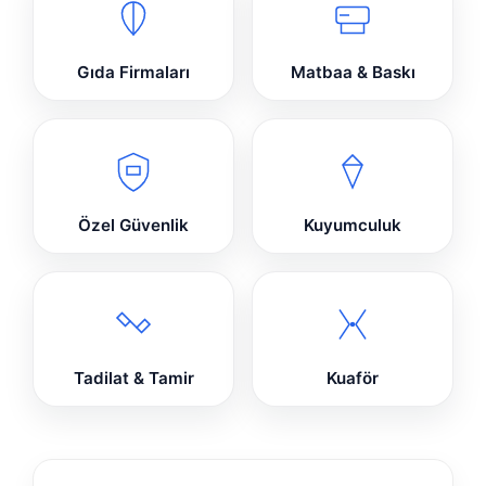
Gıda Firmaları
Matbaa & Baskı
Özel Güvenlik
Kuyumculuk
Tadilat & Tamir
Kuaför