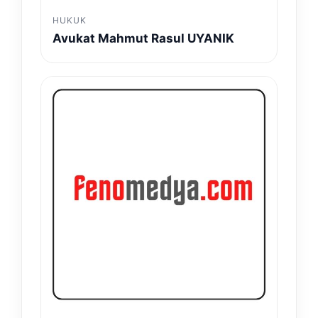
HUKUK
Avukat Mahmut Rasul UYANIK