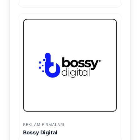
REKLAM FIRMALARI
Bossy Digital