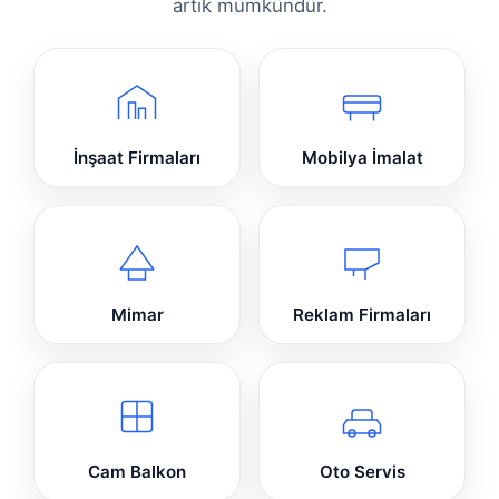
artık mümkündür.
İnşaat Firmaları
Mobilya İmalat
Mimar
Reklam Firmaları
Cam Balkon
Oto Servis