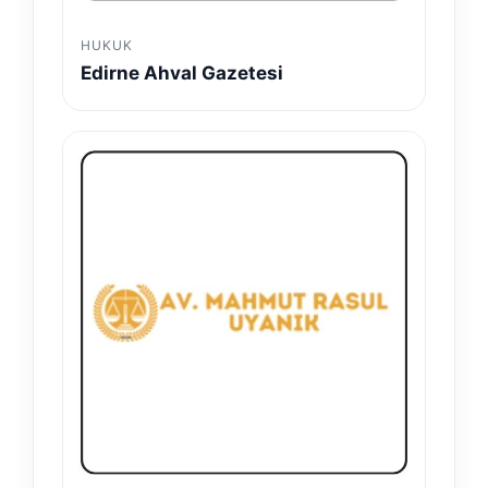
HUKUK
Edirne Ahval Gazetesi