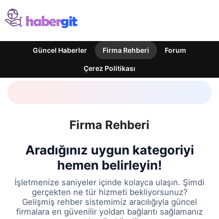
Güncel Haberler
Firma Rehberi
Forum
Çerez Politikası
Firma Rehberi
Aradığınız uygun kategoriyi
hemen belirleyin!
İşletmenize saniyeler içinde kolayca ulaşın. Şimdi
gerçekten ne tür hizmeti bekliyorsunuz?
Gelişmiş rehber sistemimiz aracılığıyla güncel
firmalara en güvenilir yoldan bağlantı sağlamanız