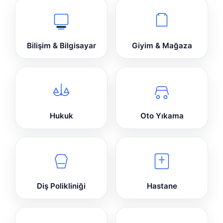
Bilişim & Bilgisayar
Giyim & Mağaza
Hukuk
Oto Yıkama
Diş Polikliniği
Hastane