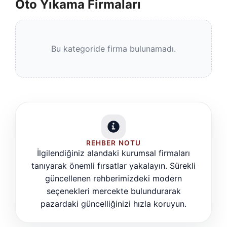
Oto Yıkama Firmaları
Bu kategoride firma bulunamadı.
REHBER NOTU
İlgilendiğiniz alandaki kurumsal firmaları
tanıyarak önemli fırsatlar yakalayın. Sürekli
güncellenen rehberimizdeki modern
seçenekleri mercekte bulundurarak
pazardaki güncelliğinizi hızla koruyun.