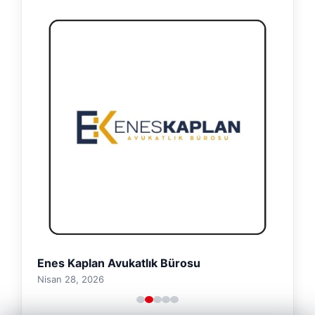
Enes Kaplan Avukatlık Bürosu
Nisan 28, 2026