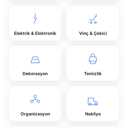
Elektrik & Elektronik
Vinç & Çekici
Dekorasyon
Temizlik
Organizasyon
Nakliye